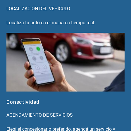
LOCALIZACIÓN DEL VEHÍCULO
Localizá tu auto en el mapa en tiempo real.
Conectividad
AGENDAMIENTO DE SERVICIOS
Elegí el concesionario preferido, agendá un servicio y