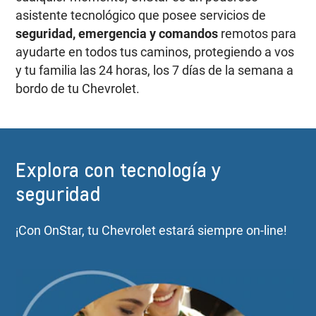
asistente tecnológico que posee servicios de
seguridad, emergencia y comandos
remotos para
ayudarte en todos tus caminos, protegiendo a vos
y tu familia las 24 horas, los 7 días de la semana a
bordo de tu Chevrolet.
Explora con tecnología y
seguridad
¡Con OnStar, tu Chevrolet estará siempre on-line!