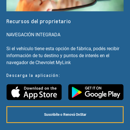
Recursos del proprietario
NAVEGACIÓN INTEGRADA
Si el vehículo tiene esta opción de fábrica, podés recibir
información de tu destino y puntos de interés en el
navegador de Chevrolet MyLink
Descarga la aplicación:
Suscribíte o Renová OnStar