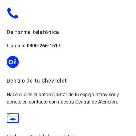
De forma telefónica
Llamá al
0800-266-1517
Dentro de tu Chevrolet
Hacé clic en el botón OnStar de tu espejo retrovisor y
ponete en contacto con nuestra Central de Atención.