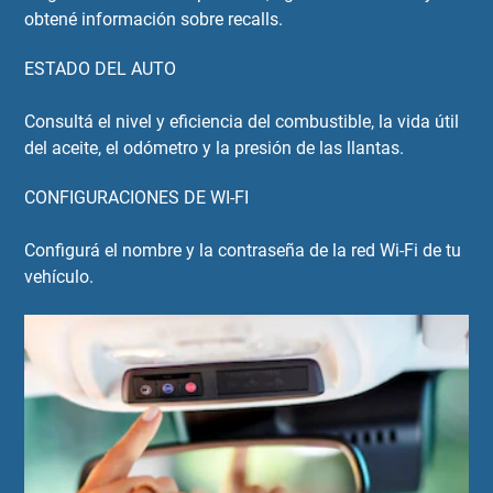
obtené información sobre recalls.
ESTADO DEL AUTO
Consultá el nivel y eficiencia del combustible, la vida útil
del aceite, el odómetro y la presión de las llantas.
CONFIGURACIONES DE WI-FI
Configurá el nombre y la contraseña de la red Wi-Fi de tu
vehículo.