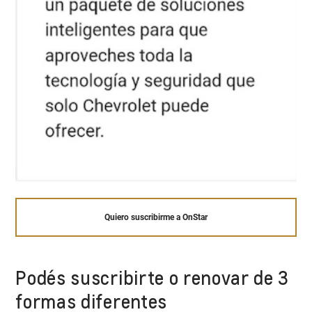
Quiero suscribirme a OnStar
Podés suscribirte o renovar de 3
formas diferentes