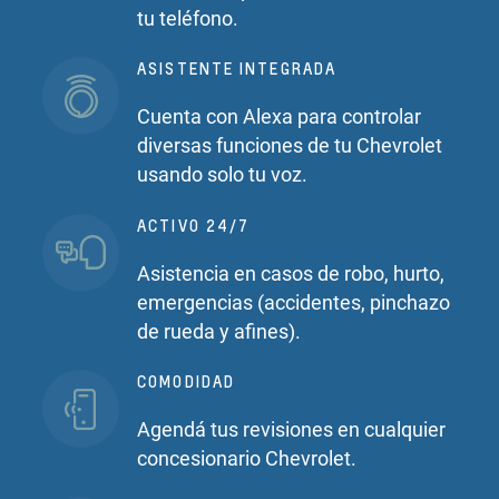
tu teléfono.
ASISTENTE INTEGRADA
Cuenta con Alexa para controlar
diversas funciones de tu Chevrolet
usando solo tu voz.
ACTIVO 24/7
Asistencia en casos de robo, hurto,
emergencias (accidentes, pinchazo
de rueda y afines).
COMODIDAD
Agendá tus revisiones en cualquier
concesionario Chevrolet.