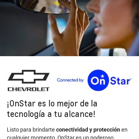
¡OnStar es lo mejor de la
tecnología a tu alcance!
Listo para brindarte
conectividad y protección
en
cualquier momento, OnStar es un poderoso