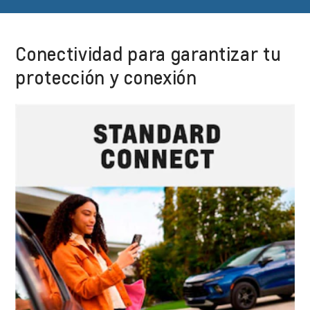
Conectividad para garantizar tu
protección y conexión