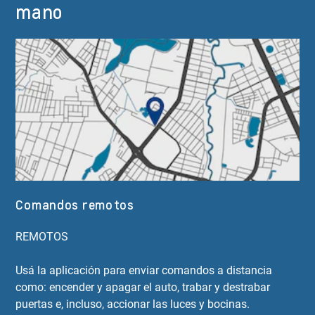
mano
Comandos remotos
REMOTOS
Usá la aplicación para enviar comandos a distancia
como: encender y apagar el auto, trabar y destrabar
puertas e, incluso, accionar las luces y bocinas.