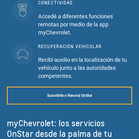
CONECTIVIDAD
Accedé a diferentes funciones
remotas por medio de la app
myChevrolet.
RECUPERACIÓN VEHICULAR
Recibí auxilio en la localización de tu
vehículo junto a las autoridades
competentes.
Suscribíte o Renová OnStar
myChevrolet: los servicios
OnStar desde la palma de tu