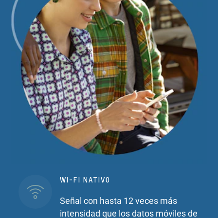
WI-FI NATIVO
Señal con hasta 12 veces más
intensidad que los datos móviles de