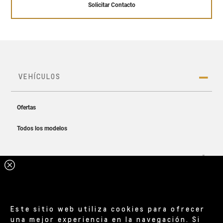
Solicitar Contacto
Este sitio web utiliza cookies para ofrecer
una mejor experiencia en la navegación. Si