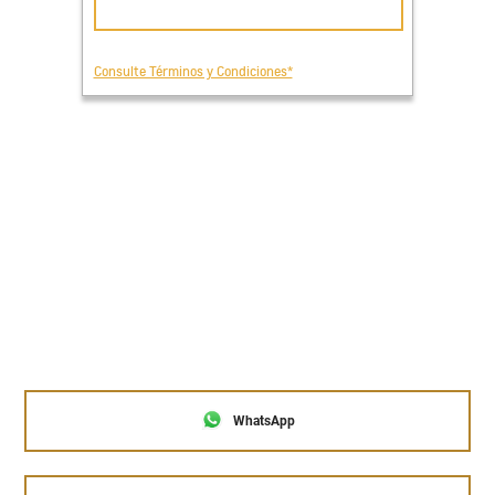
WhatsApp