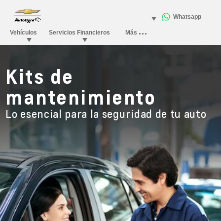
Kits de
mantenimiento
Lo esencial para la seguridad de tu auto