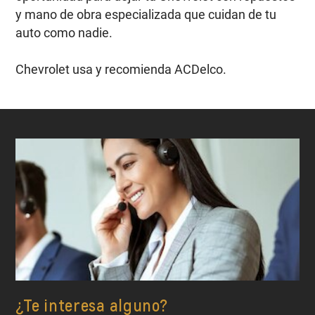
y mano de obra especializada que cuidan de tu
auto como nadie.
Chevrolet usa y recomienda ACDelco.
¿Te interesa alguno?