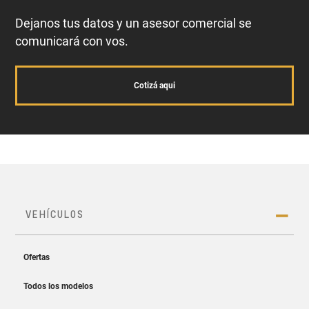
Dejanos tus datos y un asesor comercial se
comunicará con vos.
Cotizá aqui